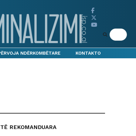
PËRVOJA NDËRKOMBËTARE
KONTAKTO
TË REKOMANDUARA