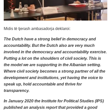
Midis të tjerash ambasadorja deklaroi:
The Dutch have a strong belief in democracy and
accountability. But the Dutch also are very much
involved in the democracy and accountability exercise.
Putting a lot on the shoulders of civil society. This is
the model we are supporting in the Albanian setting.
Where civil society becomes a strong partner of all the
development and institutions, yet having the voice to
speak up, hold accountable and thrive for
transparency.
In January 2020 the Institute for Political Studies (IPS)
published an analysis report that provided a good