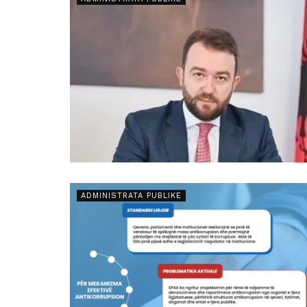
ADMINISTRATA PUBLIKE