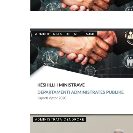
ADMINISTRATA PUBLIKE - LAJME
ADMINISTRATA QENDRORE