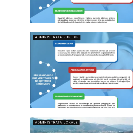
ADMINISTRATA PUBLIKE
ADMINISTRATA LOKALE