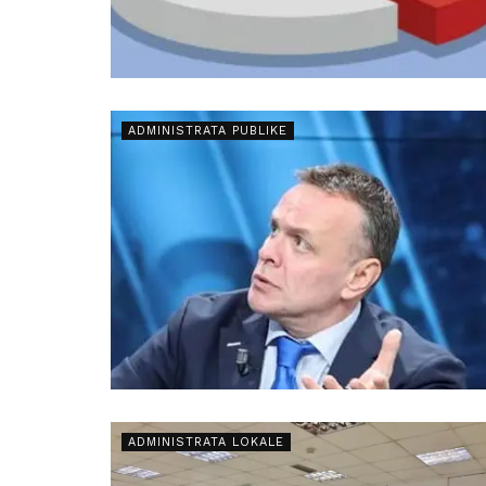
ADMINISTRATA PUBLIKE
ADMINISTRATA LOKALE