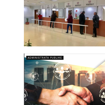
ADMINISTRATA PUBLIKE