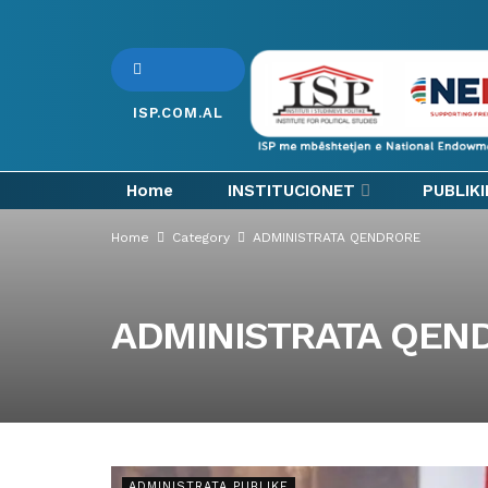
ISP.COM.AL
Home
INSTITUCIONET
PUBLIK
Home
Category
ADMINISTRATA QENDRORE
ADMINISTRATA QEN
ADMINISTRATA PUBLIKE