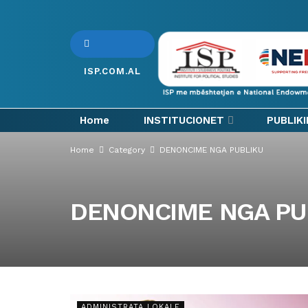
ISP.COM.AL
Home
INSTITUCIONET
PUBLIK
Home
Category
DENONCIME NGA PUBLIKU
DENONCIME NGA PU
ADMINISTRATA LOKALE