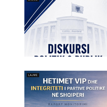
LAJME