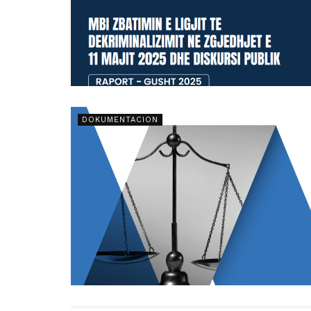
DOKUMENTACION