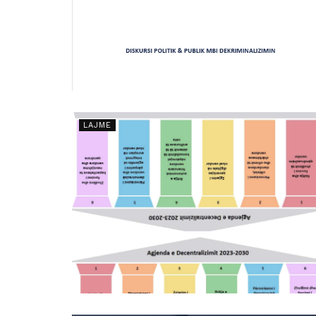
LAJME