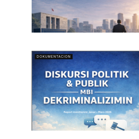
DOKUMENTACION