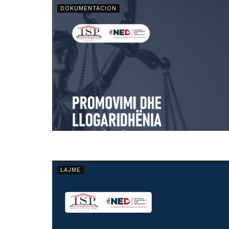
DOKUMENTACION
LAJME