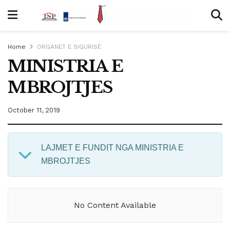
Home
ORGANET E SIGURISË
MINISTRIA E
MBROJTJES
October 11, 2019
LAJMET E FUNDIT NGA MINISTRIA E
MBROJTJES
No Content Available