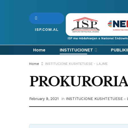
ISP.COM.AL
Home
INSTITUCIONET
PUBLIK
Home
INSTITUCIONE KUSHTETUESE - LAJME
PROKURORIA
February 9, 2021
in
INSTITUCIONE KUSHTETUESE - 