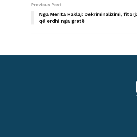
Previous Post
Nga Merita Haklaj: Dekriminalizimi, fitorj
që erdhi nga gratë