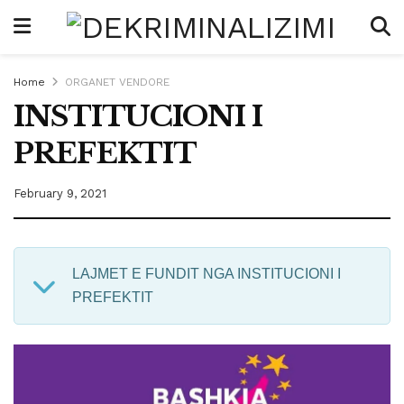
Home
ORGANET VENDORE
INSTITUCIONI I
PREFEKTIT
February 9, 2021
LAJMET E FUNDIT NGA INSTITUCIONI I
PREFEKTIT