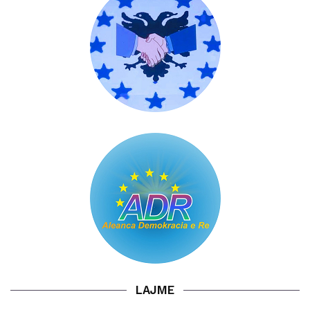
LAJME