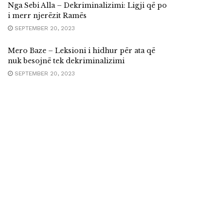
Nga Sebi Alla – Dekriminalizimi: Ligji që po
i merr njerëzit Ramës
SEPTEMBER 20, 2023
Mero Baze – Leksioni i hidhur për ata që
nuk besojnë tek dekriminalizimi
SEPTEMBER 20, 2023