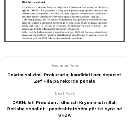
Previous Post
Dekriminalizimi: Prokuroria, kandidati për deputet
Zef Hila pa rekorde penale
Next Post
DASH: Ish Presidenti dhe ish Kryeministri Sali
Berisha shpallet i papërshtatshëm për të hyrë në
SHBA