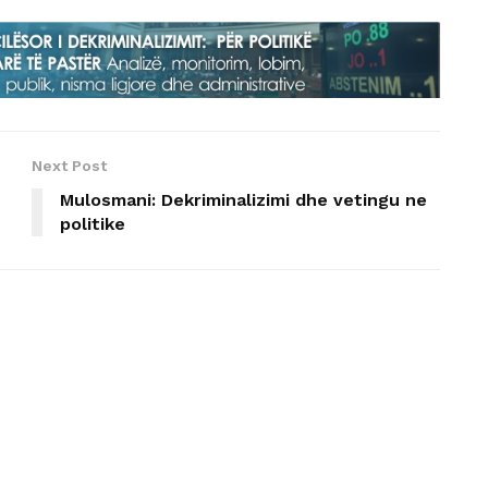
Next Post
Mulosmani: Dekriminalizimi dhe vetingu ne
politike