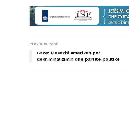
Previous Post
Baze: Mesazhi amerikan per
dekriminalizimin dhe partite politike