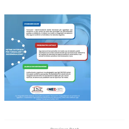
Previous Post