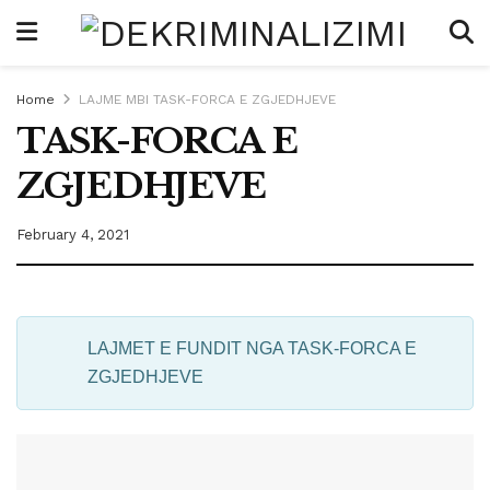
Home
LAJME MBI TASK-FORCA E ZGJEDHJEVE
TASK-FORCA E
ZGJEDHJEVE
February 4, 2021
LAJMET E FUNDIT NGA TASK-FORCA E
ZGJEDHJEVE