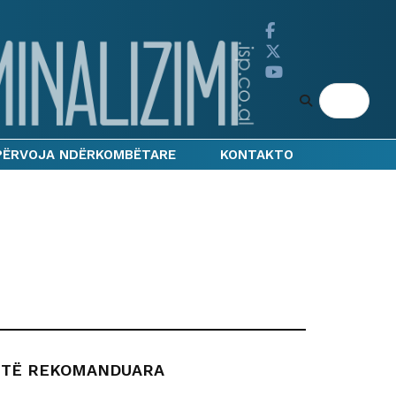
PËRVOJA NDËRKOMBËTARE
KONTAKTO
TË REKOMANDUARA