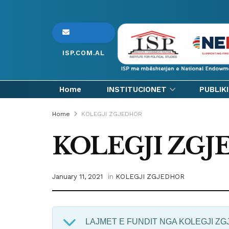
ISP.COM.AL
Home
INSTITUCIONET
PUBLIK
Home
KOLEGJI ZGJEDHOR
KOLEGJI ZG
January 11, 2021
in
KOLEGJI ZGJEDHOR
LAJMET E FUNDIT NGA KOLEGJI Z