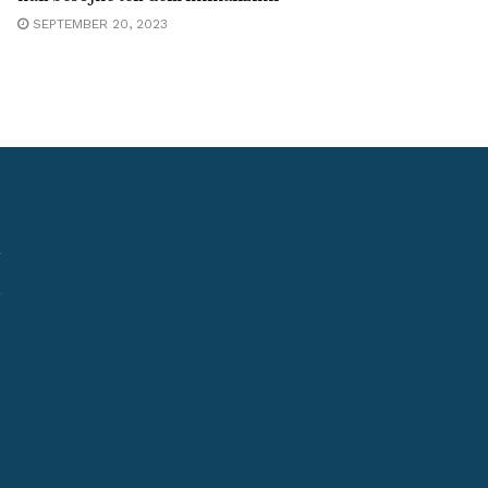
SEPTEMBER 20, 2023